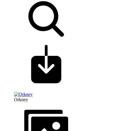
Orkney