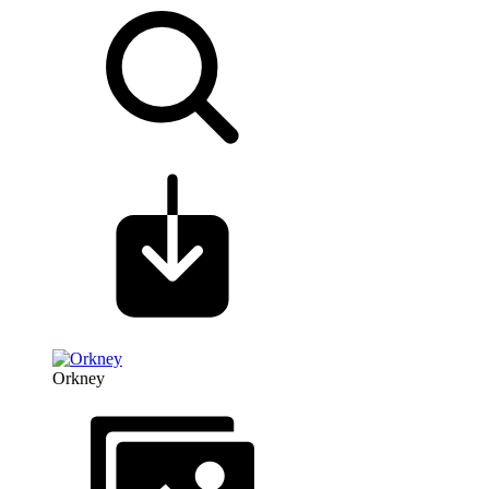
Orkney