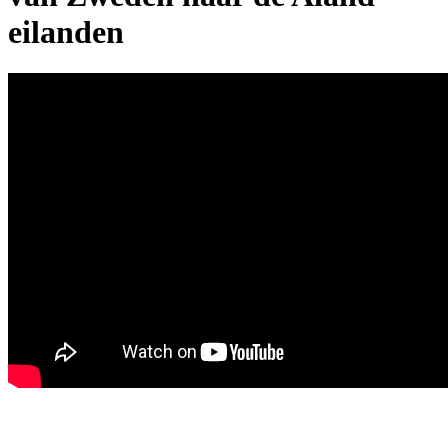
eilanden