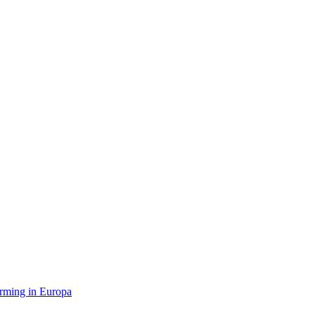
orming in Europa