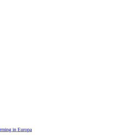
orming in Europa