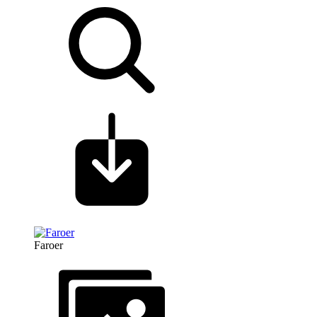
Faroer