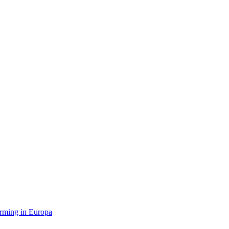
orming in Europa