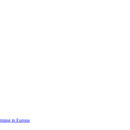
orming in Europa